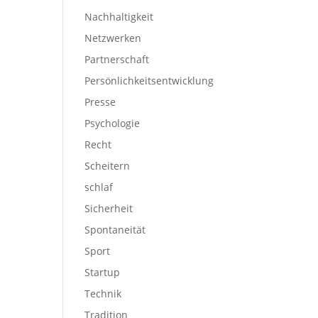
Nachhaltigkeit
Netzwerken
Partnerschaft
Persönlichkeitsentwicklung
Presse
Psychologie
Recht
Scheitern
schlaf
Sicherheit
Spontaneität
Sport
Startup
Technik
Tradition