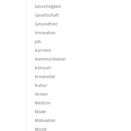
Gerechtigkeit
Gesellschaft
Gesundheit
Innovation
Job
Karriere
Kommunikation
Konsum
Kreativität
Kultur
lernen
Medizin
Mode
Motivation
Musik