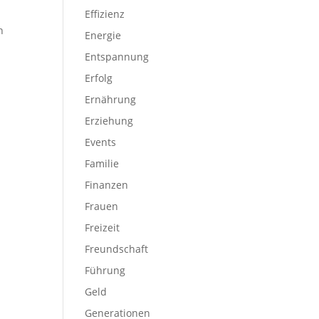
Effizienz
n
Energie
Entspannung
Erfolg
Ernährung
Erziehung
Events
Familie
Finanzen
Frauen
Freizeit
Freundschaft
Führung
Geld
Generationen