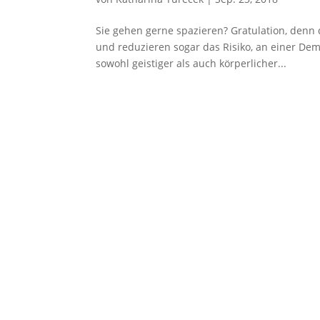
Sie gehen gerne spazieren? Gratulation, denn d
und reduzieren sogar das Risiko, an einer De
sowohl geistiger als auch körperlicher...