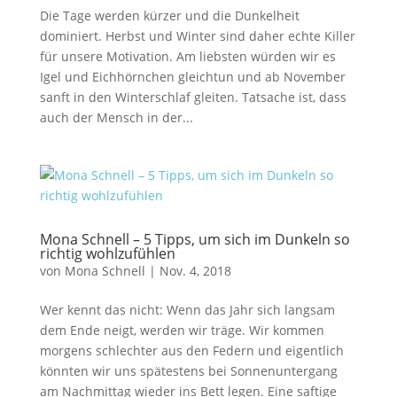
Die Tage werden kürzer und die Dunkelheit
dominiert. Herbst und Winter sind daher echte Killer
für unsere Motivation. Am liebsten würden wir es
Igel und Eichhörnchen gleichtun und ab November
sanft in den Winterschlaf gleiten. Tatsache ist, dass
auch der Mensch in der...
Mona Schnell – 5 Tipps, um sich im Dunkeln so
richtig wohlzufühlen
von
Mona Schnell
|
Nov. 4, 2018
Wer kennt das nicht: Wenn das Jahr sich langsam
dem Ende neigt, werden wir träge. Wir kommen
morgens schlechter aus den Federn und eigentlich
könnten wir uns spätestens bei Sonnenuntergang
am Nachmittag wieder ins Bett legen. Eine saftige