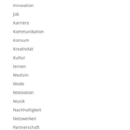
Innovation
Job
Karriere
Kommunikation
Konsum
Kreativität
Kultur
lernen
Medizin
Mode
Motivation
Musik
Nachhaltigkeit
Netzwerken
Partnerschaft