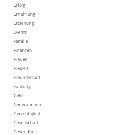
Erfolg
Ernährung
Erziehung
Events
Familie
Finanzen
Frauen
Freizeit
Freundschaft
Führung
Geld
Generationen
Gerechtigkeit
Gesellschaft
Gesundheit