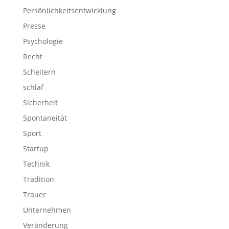
Persönlichkeitsentwicklung
Presse
Psychologie
Recht
Scheitern
schlaf
Sicherheit
Spontaneität
Sport
Startup
Technik
Tradition
Trauer
Unternehmen
Veränderung