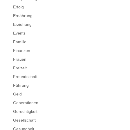
Erfolg
Ernährung
Erziehung
Events
Familie
Finanzen
Frauen
Freizeit
Freundschaft
Führung
Geld
Generationen
Gerechtigkeit
Gesellschaft
Gesundheit