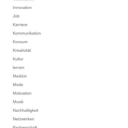
Innovation
Job
Karriere
Kommunikation
Konsum
Kreativität
Kultur
lernen
Medizin
Mode
Motivation
Musik
Nachhaltigkeit
Netzwerken
Partnerschaft