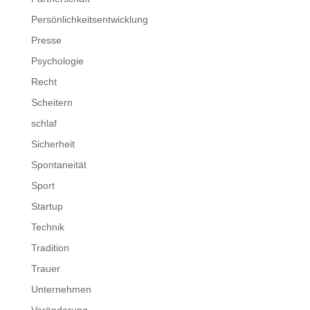
Persönlichkeitsentwicklung
Presse
Psychologie
Recht
Scheitern
schlaf
Sicherheit
Spontaneität
Sport
Startup
Technik
Tradition
Trauer
Unternehmen