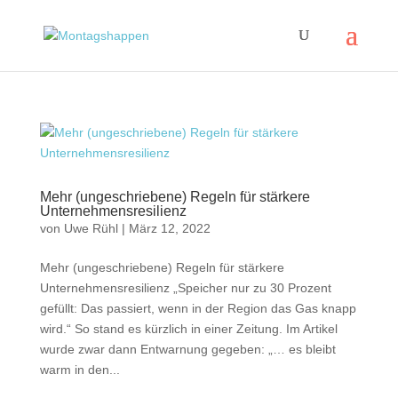
Mehr (ungeschriebene) Regeln für stärkere
Unternehmensresilienz
von
Uwe Rühl
|
März 12, 2022
Mehr (ungeschriebene) Regeln für stärkere
Unternehmensresilienz „Speicher nur zu 30 Prozent
gefüllt: Das passiert, wenn in der Region das Gas knapp
wird.“ So stand es kürzlich in einer Zeitung. Im Artikel
wurde zwar dann Entwarnung gegeben: „… es bleibt
warm in den...